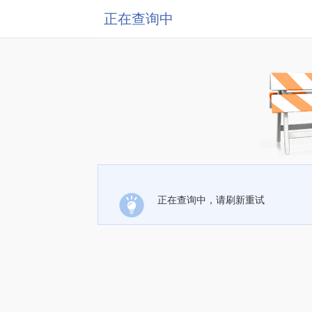
正在查询中
正在查询中，请刷新重试