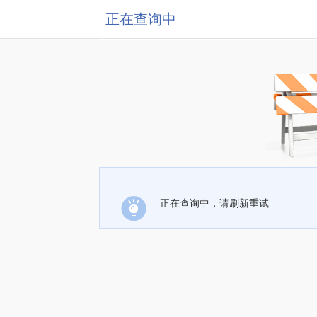
正在查询中
正在查询中，请刷新重试