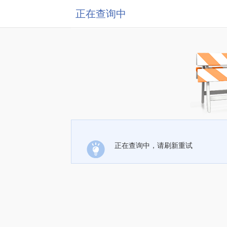
正在查询中
正在查询中，请刷新重试