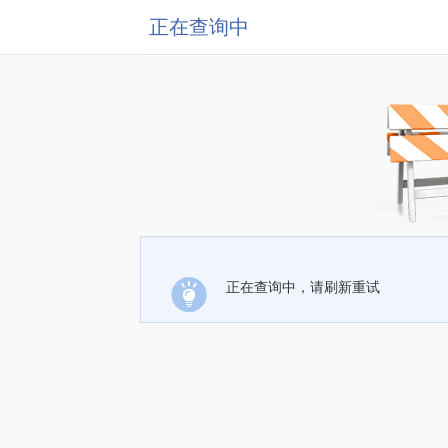
正在查询中
正在查询中，请刷新重试