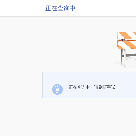
正在查询中
正在查询中，请刷新重试