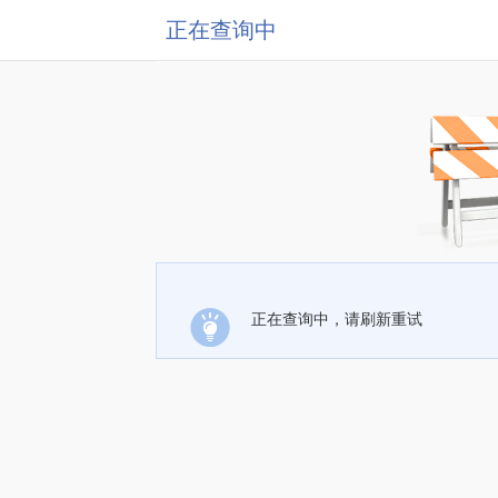
正在查询中
正在查询中，请刷新重试