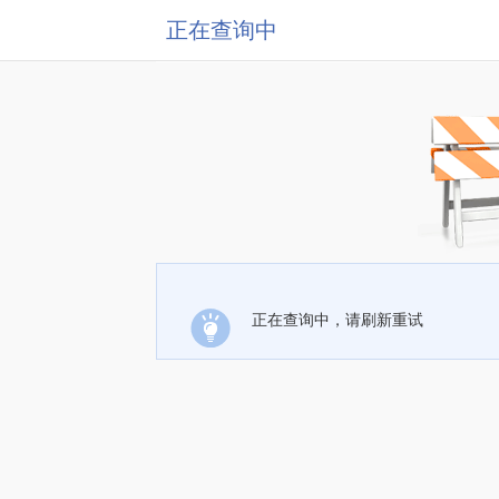
正在查询中
正在查询中，请刷新重试