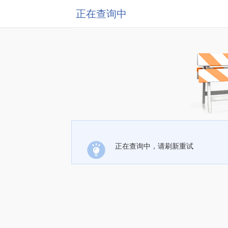
正在查询中
正在查询中，请刷新重试